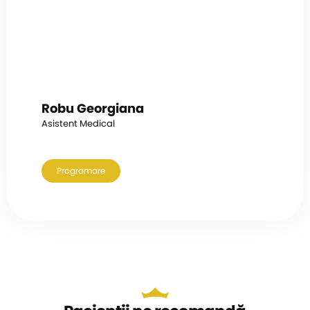
Robu Georgiana
Asistent Medical
Programare