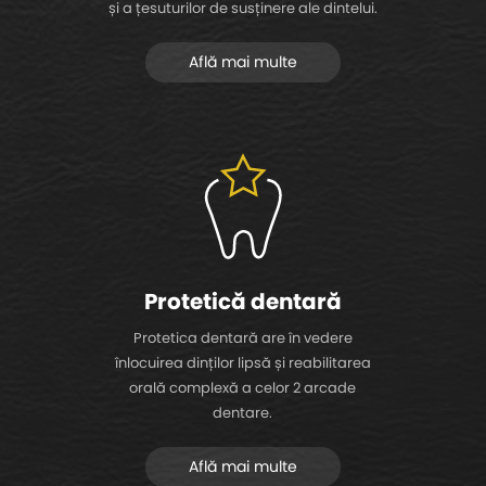
și a țesuturilor de susținere ale dintelui.
Află mai multe
Protetică dentară
Protetica dentară are în vedere
înlocuirea dinților lipsă și reabilitarea
orală complexă a celor 2 arcade
dentare.
Află mai multe