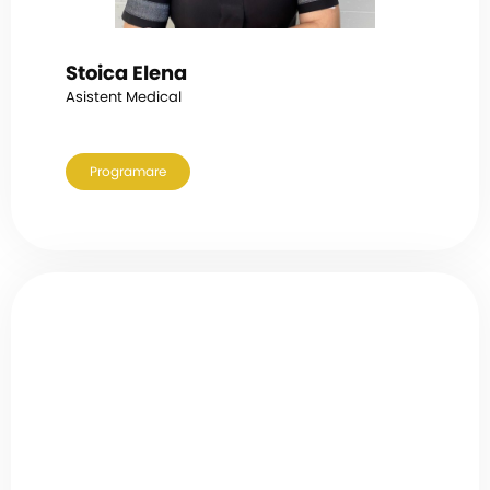
Stoica Elena
Asistent Medical
Programare