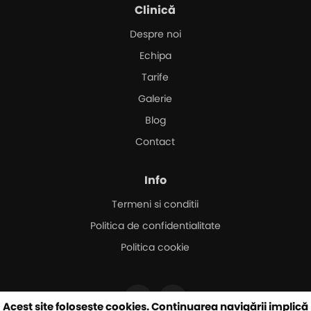
Clinică
Despre noi
Echipa
Tarife
Galerie
Blog
Contact
Info
Termeni si conditii
Politica de confidentialitate
Politica cookie
Acest site folosește cookies. Continuarea navigării implică