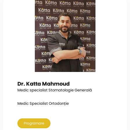
Dr. Katta Mahmoud
Medic specialist Stomatologie Generală
Medic Specialist Ortodonție
Programare