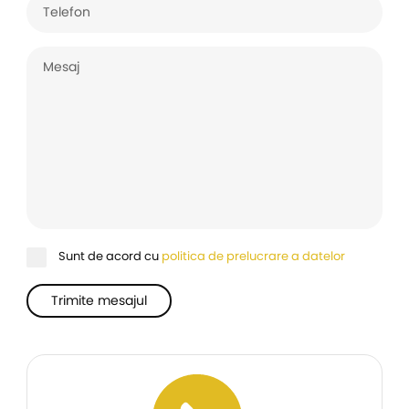
Sunt de acord cu
politica de prelucrare a datelor
Trimite mesajul