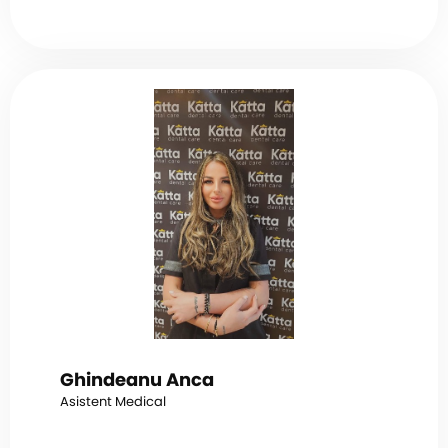
Ghindeanu Anca
Asistent Medical