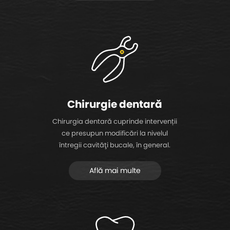
Chirurgie dentară
Chirurgia dentară cuprinde intervenții
ce presupun modificări la nivelul
întregii cavităţi bucale, în general.
Află mai multe