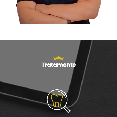
Tratamente