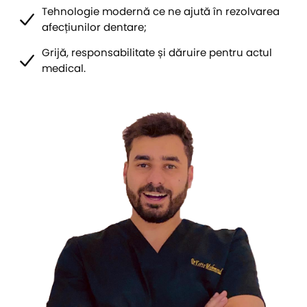
Tehnologie modernă ce ne ajută în rezolvarea
afecțiunilor dentare;
Grijă, responsabilitate și dăruire pentru actul
medical.