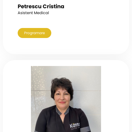
Petrescu Cristina
Asistent Medical
Programare